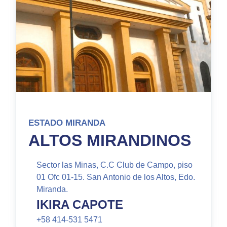
ESTADO MIRANDA
ALTOS MIRANDINOS
Sector las Minas, C.C Club de Campo, piso
01 Ofc 01-15. San Antonio de los Altos, Edo.
Miranda.
IKIRA CAPOTE
+58 414-531 5471