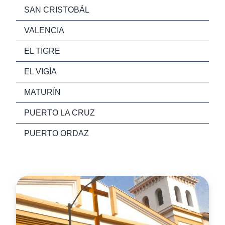
SAN CRISTOBÁL
VALENCIA
EL TIGRE
EL VIGÍA
MATURÍN
PUERTO LA CRUZ
PUERTO ORDAZ