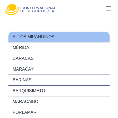
ALTOS MIRANDINOS
MÉRIDA
CARACAS
MARACAY
BARINAS
BARQUISIMETO
MARACAIBO
PORLAMAR